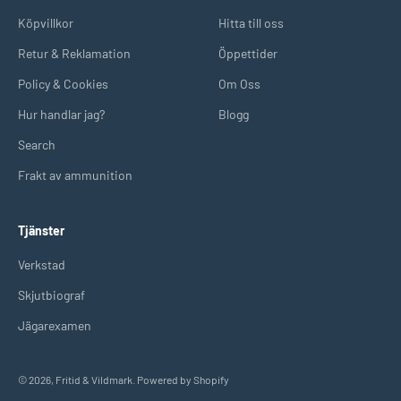
Köpvillkor
Hitta till oss
Retur & Reklamation
Öppettider
Policy & Cookies
Om Oss
Hur handlar jag?
Blogg
Search
Frakt av ammunition
Tjänster
Verkstad
Skjutbiograf
Jägarexamen
© 2026, Fritid & Vildmark. Powered by Shopify