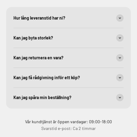
Hur lång leveranstid har ni?
Kan jag byta storlek?
Kan jag returnera en vara?
Kan jag få rådgivning inför ett köp?
Kan jag spåra min beställning?
Vår kundtjänst är öppen vardagar: 09:00-18:00
Svarstid e-post: Ca 2 timmar