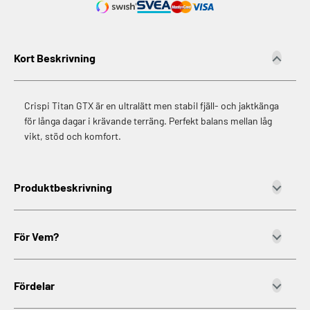
Kort Beskrivning
Crispi Titan GTX är en ultralätt men stabil fjäll- och jaktkänga
för långa dagar i krävande terräng. Perfekt balans mellan låg
vikt, stöd och komfort.
Produktbeskrivning
För Vem?
Fördelar