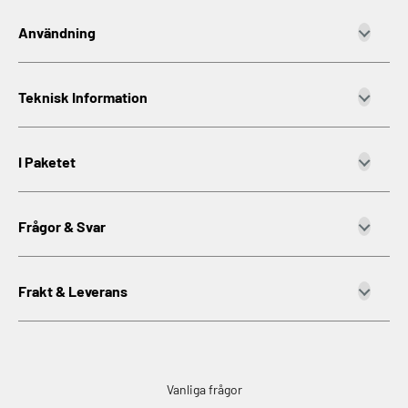
Användning
Teknisk Information
I Paketet
Frågor & Svar
Frakt & Leverans
Vanliga frågor