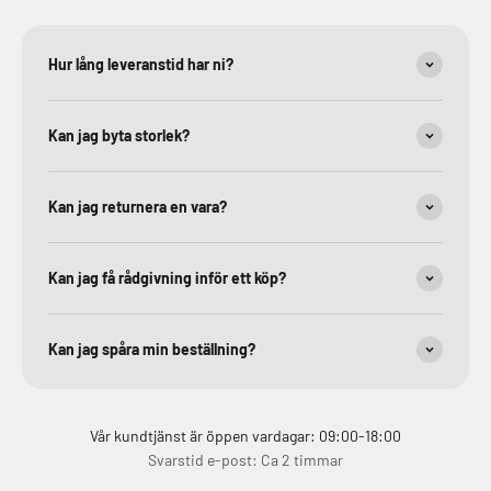
Hur lång leveranstid har ni?
Kan jag byta storlek?
Kan jag returnera en vara?
Kan jag få rådgivning inför ett köp?
Kan jag spåra min beställning?
Vår kundtjänst är öppen vardagar: 09:00-18:00
Svarstid e-post: Ca 2 timmar