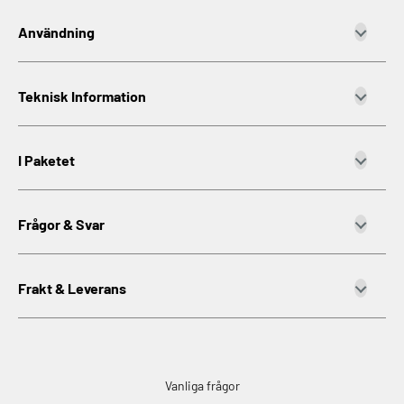
Användning
Teknisk Information
I Paketet
Frågor & Svar
Frakt & Leverans
Vanliga frågor