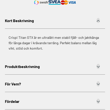
Kort Beskrivning
Crispi Titan GTX är en ultralätt men stabil fjäll- och jaktkänga
för långa dagar i krävande terräng. Perfekt balans mellan låg
vikt, stöd och komfort.
Produktbeskrivning
För Vem?
Fördelar