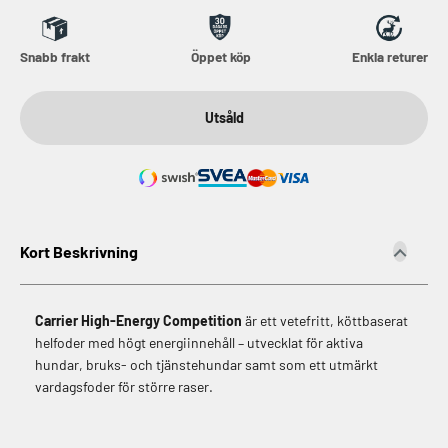
Snabb frakt
Öppet köp
Enkla returer
Utsåld
Kort Beskrivning
Carrier High-Energy Competition
är ett vetefritt, köttbaserat
helfoder med högt energiinnehåll – utvecklat för aktiva
hundar, bruks- och tjänstehundar samt som ett utmärkt
vardagsfoder för större raser.