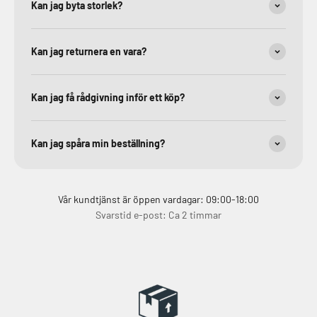
Kan jag byta storlek?
Kan jag returnera en vara?
Kan jag få rådgivning inför ett köp?
Kan jag spåra min beställning?
Vår kundtjänst är öppen vardagar: 09:00-18:00
Svarstid e-post: Ca 2 timmar