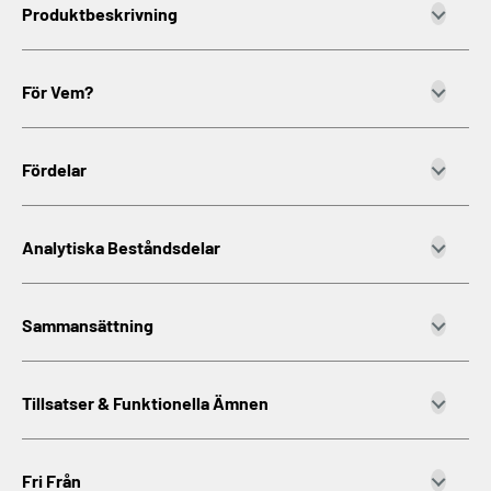
Produktbeskrivning
För Vem?
Fördelar
Analytiska Beståndsdelar
Sammansättning
Tillsatser & Funktionella Ämnen
Fri Från