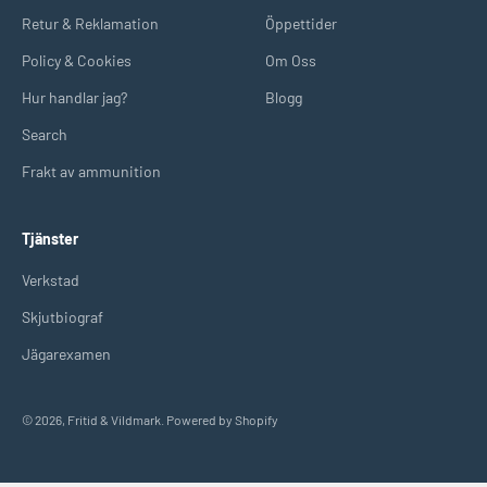
Retur & Reklamation
Öppettider
Policy & Cookies
Om Oss
Hur handlar jag?
Blogg
Search
Frakt av ammunition
Tjänster
Verkstad
Skjutbiograf
Jägarexamen
© 2026, Fritid & Vildmark. Powered by Shopify