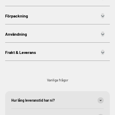
Förpackning
Användning
Frakt & Leverans
Vanliga frågor
Hur lång leveranstid har ni?