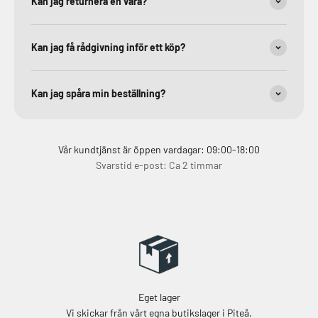
Kan jag returnera en vara?
Kan jag få rådgivning inför ett köp?
Kan jag spåra min beställning?
Vår kundtjänst är öppen vardagar: 09:00-18:00
Svarstid e-post: Ca 2 timmar
Eget lager
Vi skickar från vårt egna butikslager i Piteå.