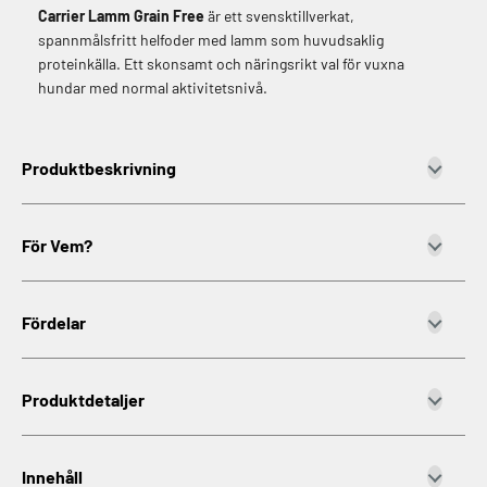
Carrier Lamm Grain Free
är ett svensktillverkat,
spannmålsfritt helfoder med lamm som huvudsaklig
proteinkälla. Ett skonsamt och näringsrikt val för vuxna
hundar med normal aktivitetsnivå.
Produktbeskrivning
För Vem?
Fördelar
Produktdetaljer
Innehåll