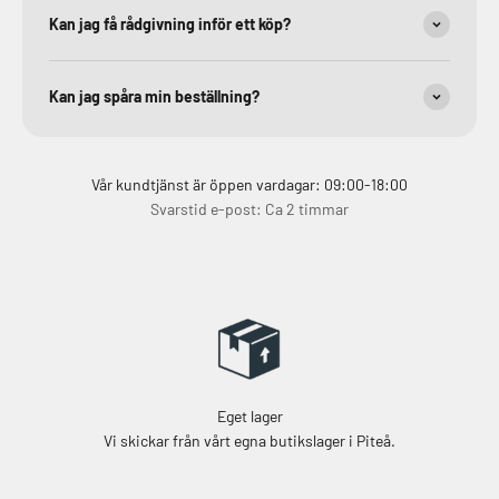
Kan jag få rådgivning inför ett köp?
Kan jag spåra min beställning?
Vår kundtjänst är öppen vardagar: 09:00-18:00
Svarstid e-post: Ca 2 timmar
Eget lager
Vi skickar från vårt egna butikslager i Piteå.