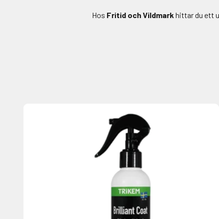
Hos
Fritid och Vildmark
hittar du ett 