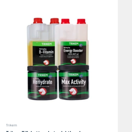
Trikem