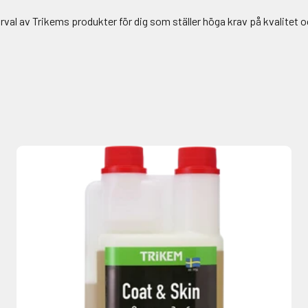
urval av Trikems produkter för dig som ställer höga krav på kvalitet