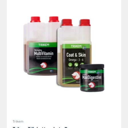
Trikem