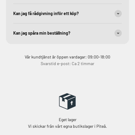
Kan jag få rådgivning inför ett köp?
Kan jag spåra min beställning?
Vår kundtjänst är öppen vardagar: 09:00-18:00
Svarstid e-post: Ca 2 timmar
Eget lager
Vi skickar från vårt egna butikslager i Piteå.