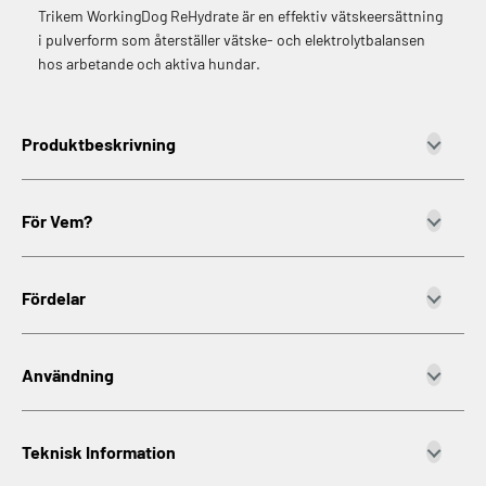
Trikem WorkingDog ReHydrate är en effektiv vätskeersättning
i pulverform som återställer vätske- och elektrolytbalansen
hos arbetande och aktiva hundar.
Produktbeskrivning
För Vem?
Fördelar
Användning
Teknisk Information