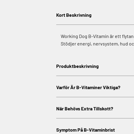
Kort Beskrivning
Working Dog B-Vitamin är ett flytan
Stödjer energi, nervsystem, hud och 
Produktbeskrivning
Varför Är B-Vitaminer Viktiga?
När Behövs Extra Tillskott?
Symptom På B-Vitaminbrist