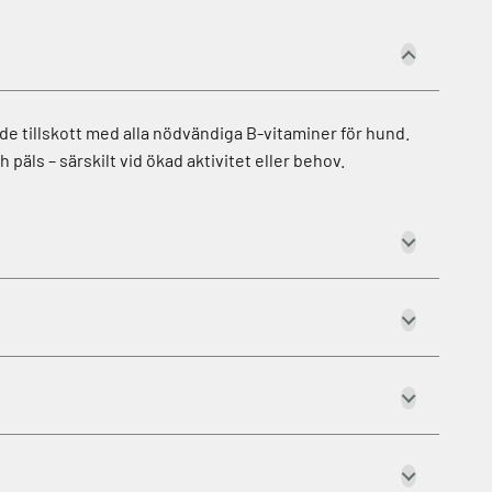
de tillskott med alla nödvändiga B-vitaminer för hund.
päls – särskilt vid ökad aktivitet eller behov.