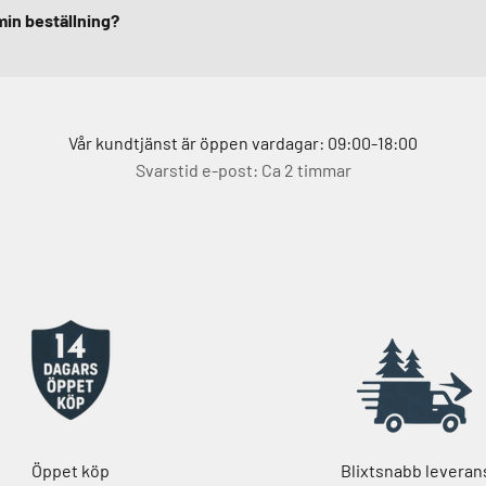
min beställning?
Vår kundtjänst är öppen vardagar: 09:00-18:00
Svarstid e-post: Ca 2 timmar
Öppet köp
Blixtsnabb leveran